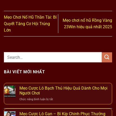
Mẹo Chơi Nổ Hũ Thần Tài: Bí
Mẹo chơi nổ hũ Rồng Vàng
Quyết Tăng Cơ Hội Trúng
23Win hiệu quả nhất 2025
Lớn
BÀI VIẾT MỚI NHẤT
Mẹo Cược Lô Bạch Thủ Hiệu Quả Dành Cho Mọi
Người Chơi
ở
Chức năng bình luận bị tắt
Mẹo
Cược
Lô
Mẹo Cược Lô Gan – Bí Kíp Chinh Phục Thưởng