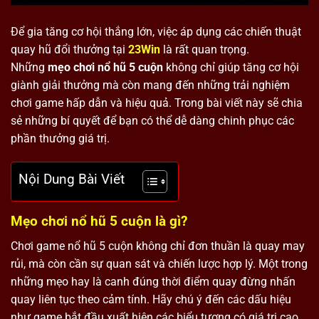
Để gia tăng cơ hội thắng lớn, việc áp dụng các chiến thuật
quay hũ đổi thưởng tại
23Win
là rất quan trọng.
Những
mẹo chơi nổ hũ 5 cuộn
không chỉ giúp tăng cơ hội
giành giải thưởng mà còn mang đến những trải nghiệm
chơi game hấp dẫn và hiệu quả. Trong bài viết này sẽ chia
sẻ những bí quyết để bạn có thể dễ dàng chinh phục các
phần thưởng giá trị.
Nội Dung Bài Viết
Mẹo chơi nổ hũ 5 cuộn là gì?
Chơi game nổ hũ 5 cuộn không chỉ đơn thuần là quay may
rủi, mà còn cần sự quan sát và chiến lược hợp lý. Một trong
những mẹo hay là canh đúng thời điểm quay đừng nhấn
quay liên tục theo cảm tính. Hãy chú ý đến các dấu hiệu
như game bắt đầu xuất hiện các biểu tượng có giá trị cao,