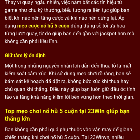
Thay vì quay ngẫu nhiên, việc nắm bắt các tín hiệu từ
game như chu kỳ thưởng, biểu tượng ra liên tục giúp bạn
biết khi nào nên tăng cược và khi nào nên dừng lại. Áp
dụng
mẹo cược nổ hũ 5 cuộn
đúng đúng sẽ tối ưu hóa
từng lượt quay, từ đó giúp bạn đến gần với jackpot hơn mà
không cần phải liều lĩnh.
Giữ tâm lý ổn định
Một trong những nguyên nhân lớn dẫn đến thua lỗ là mất
kiểm soát cảm xúc. Khi sử dụng mẹo chơi rõ ràng, bạn sẽ
bám sát kế hoạch đã đặt ra, không bức xúc khi thua hay
chủ quan khi thắng. Điều này giúp bạn luôn giữ đầu óc tỉnh
táo và tăng khả năng kiếm lời bền vững hơn theo thời gian.
Top mẹo chơi nổ hũ 5 cuộn tại 23Win giúp bạn
thắng lớn
Bạn không cần phải quá phụ thuộc vào vận may để giành
chiến thắng khi chơi nổ hũ 5 cuộn. Tại 23Winvn, nhiều