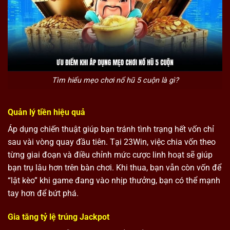
Tìm hiểu mẹo chơi nổ hũ 5 cuộn là gì?
Quản lý tiền hiệu quả
Áp dụng chiến thuật giúp bạn tránh tình trạng hết vốn chỉ
sau vài vòng quay đầu tiên. Tại 23Win, việc chia vốn theo
từng giai đoạn và điều chỉnh mức cược linh hoạt sẽ giúp
bạn trụ lâu hơn trên bàn chơi. Khi thua, bạn vẫn còn vốn để
“lật kèo” khi game đang vào nhịp thưởng, bạn có thể mạnh
tay hơn để bứt phá.
Gia tăng tỷ lệ trúng Jackpot