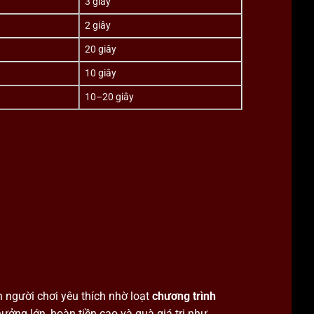
3 giây
2 giây
20 giây
10 giây
10–20 giây
 người chơi yêu thích nhờ loạt
chương trình
ưởng lớn, hoàn tiền cao và quà giá trị như