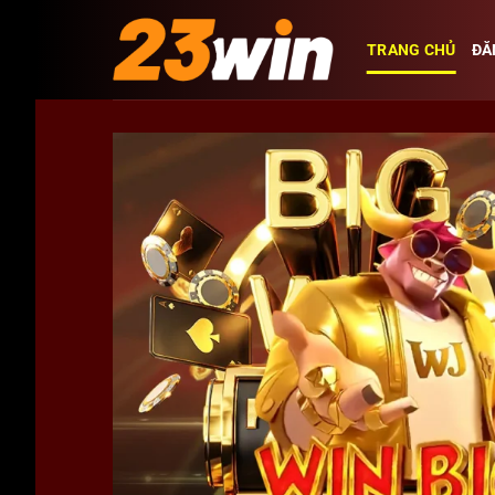
Bỏ
qua
TRANG CHỦ
ĐĂ
nội
dung