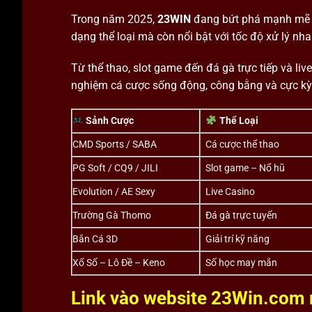
Trong năm 2025,
23WIN
đang bứt phá mạnh mẽ kh
dạng thể loại mà còn nổi bật với tốc độ xử lý nhan
Từ thể thao, slot game đến đá gà trực tiếp và liv
nghiệm cá cược sống động, công bằng và cực kỳ 
Sảnh Cược
Thể Loại
CMD Sports / SABA
Cá cược thể thao
PG Soft / CQ9 / JILI
Slot game – Nổ hũ
Evolution / AE Sexy
Live Casino
Trường Gà Thomo
Đá gà trực tuyến
Bắn Cá 3D
Giải trí kỹ năng
Xổ Số – Lô Đề – Keno
Số học may mắn
Link vào website 23Win.com 