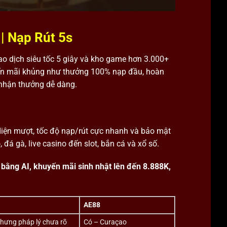
| Nạp Rút 5s
ao dịch siêu tốc 5 giây và kho game hơn 3.000+
khuyến mãi khủng như thưởng 100% nạp đầu, hoàn
nhận thưởng dễ dàng.
o diện mượt, tốc độ nạp/rút cực nhanh và bảo mật
á gà, live casino đến slot, bắn cá và xổ số.
bằng AI, khuyến mãi sinh nhật lên đến 8.888K,
AE88
hưng pháp lý chưa rõ
Có – Curaçao