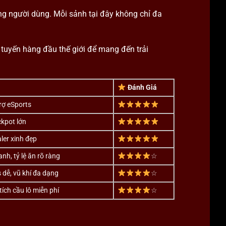
g người dùng. Mỗi sảnh tại đây không chỉ đa
 tuyến hàng đầu thế giới để mang đến trải
Đánh Giá
trợ eSports
ckpot lớn
ler xinh đẹp
nh, tỷ lệ ăn rõ ràng
☆
 dễ, vũ khí đa dạng
☆
tích cầu lô miễn phí
☆