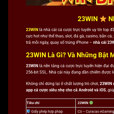
23WIN
Nh
23WIN
là nhà cái cá cược trực tuyến uy tín top
cực hot như thể thao, slot, đá gà, casino, bắn c
trả mỗi ngày, quay số trúng iPhone –
nhà cái 23
23WIN Là Gì? Và Những Bật M
23WIN
là nền tảng cá cược trực tuyến hiện đại 
256-bit SSL. Nhà cái này đang dần chiếm được lò
Không chỉ dừng lại ở chất lượng trò chơi,
23WIN c
app cá cược siêu nhẹ cho cả Android và iOS
, gi
Tiêu chí
23WIN
Giấy phép hợp pháp
Có – Curacao eGaming,