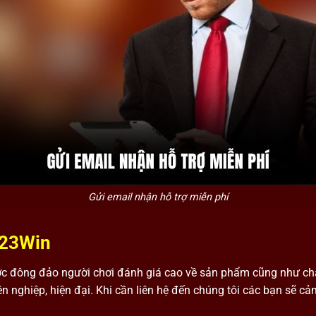
Gửi email nhận hỗ trợ miễn phí
ệ 23Win
ược đông đảo người chơi đánh giá cao về sản phẩm cũng như ch
n nghiệp, hiện đại. Khi cần liên hệ đến chúng tôi các bạn sẽ c