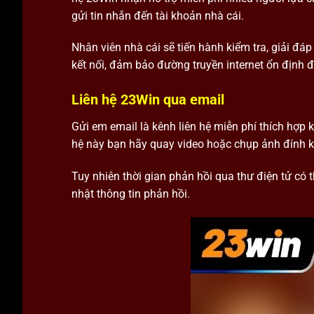
gửi tin nhắn đến tài khoản nhà cái.
Nhân viên nhà cái sẽ tiến hành kiểm tra, giải đá
kết nối, đảm bảo đường truyền internet ổn định đ
Liên hệ 23Win qua email
Gửi em email là kênh liên hệ miễn phí thích hợp 
hệ này bạn hãy quay video hoặc chụp ảnh đính k
Tuy nhiên thời gian phản hồi qua thư điện tử có
nhật thông tin phản hồi.