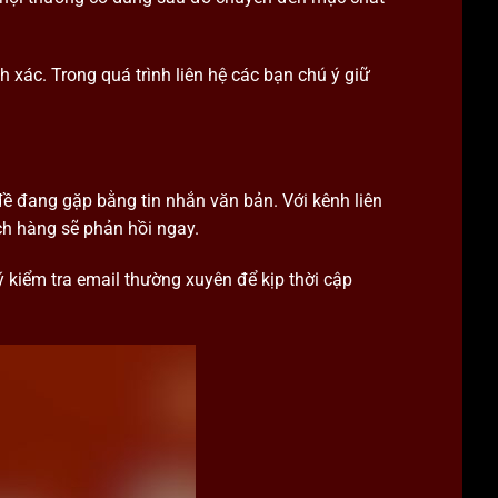
 xác. Trong quá trình liên hệ các bạn chú ý giữ
 đề đang gặp bằng tin nhắn văn bản. Với kênh liên
h hàng sẽ phản hồi ngay.
 kiểm tra email thường xuyên để kịp thời cập