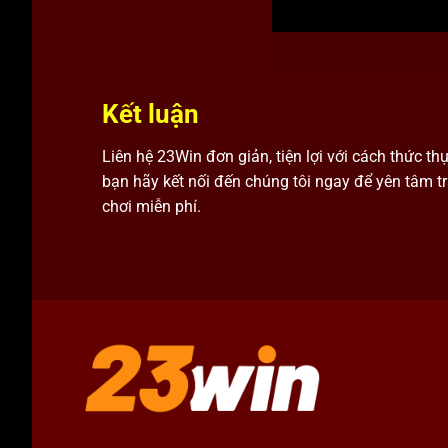
Kết luận
Liên hệ 23Win đơn giản, tiện lợi với cách thức t
bạn hãy kết nối đến chúng tôi ngay để yên tâm 
chơi miễn phí.