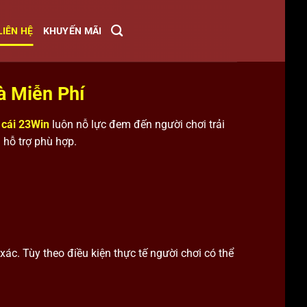
LIÊN HỆ
KHUYẾN MÃI
à Miễn Phí
 cái 23Win
luôn nỗ lực đem đến người chơi trải
 hỗ trợ phù hợp.
c. Tùy theo điều kiện thực tế người chơi có thể