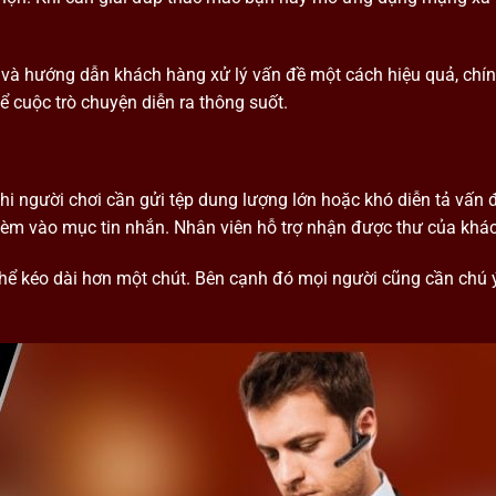
p và hướng dẫn khách hàng xử lý vấn đề một cách hiệu quả, chính
ể cuộc trò chuyện diễn ra thông suốt.
khi người chơi cần gửi tệp dung lượng lớn hoặc khó diễn tả vấn
èm vào mục tin nhắn. Nhân viên hỗ trợ nhận được thư của khác
 thể kéo dài hơn một chút. Bên cạnh đó mọi người cũng cần chú ý