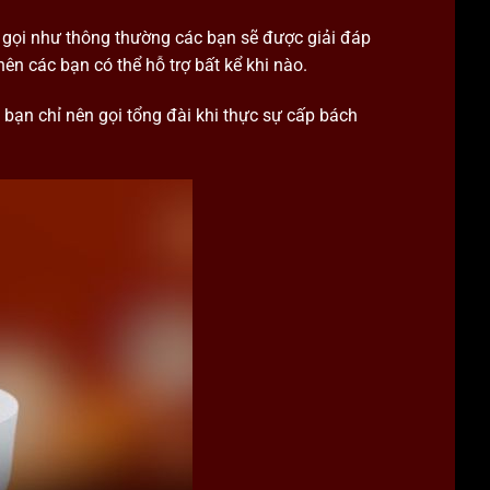
c gọi như thông thường các bạn sẽ được giải đáp
ên các bạn có thể hỗ trợ bất kể khi nào.
 bạn chỉ nên gọi tổng đài khi thực sự cấp bách